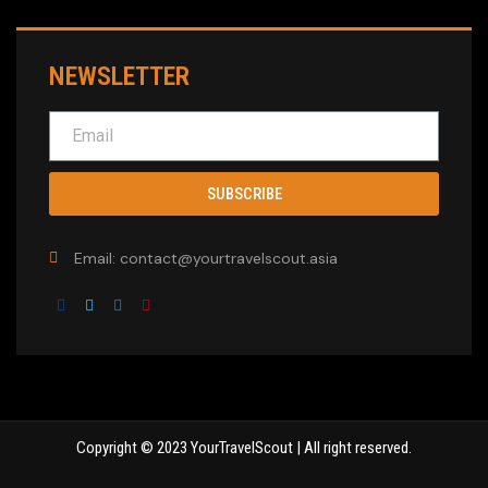
NEWSLETTER
SUBSCRIBE
Email: contact@yourtravelscout.asia
Copyright © 2023 YourTravelScout | All right reserved.