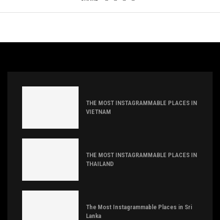
THE MOST INSTAGRAMMABLE PLACES IN
VIETNAM
THE MOST INSTAGRAMMABLE PLACES IN
THAILAND
The Most Instagrammable Places in Sri
Lanka