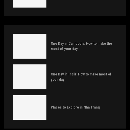
One Day in Cambodia: How to make the
most of your day
One Day in India: How to make most of
your day
Places to Explore in Nha Tranq