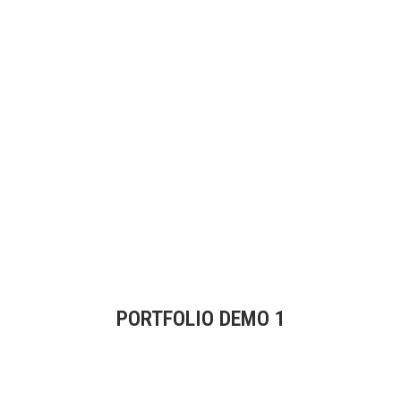
PORTFOLIO DEMO 1